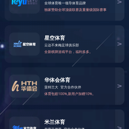
2025.02.12
四川工厂开展节后收心工作，奏响新年奋进序曲
了解更多 +