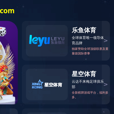
EN
招贤纳士
联系我们