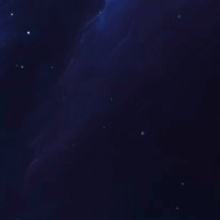
心
联系我们
产品
联系电话：
028-87197999