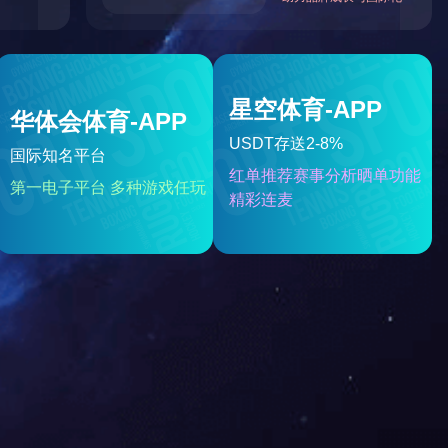
发生长增加、头发数目增加和/或防止继续脱发的