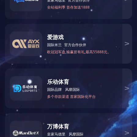
【功能主治/适应症】
活血止痛，舒经活络，祛风除湿。用于中风偏瘫，头
痛，跌扑损伤，风湿痹痛，腰腿疼痛。
【规 格】
3g/袋 * 3袋/盒
联系我们
联系电话：
028-87197999