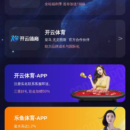
产品投诉：
028-87229666
电子邮箱：
hairong@yangzijiang.com
地址：四川省都江堰市彩虹大道802号
关注我们
扬子江药业集团
安博官方网站官
官微二维码
微二维码
Copyright © 2021 安博官方网站 《互联网药品信息服务资
格证书》编号： （川）-非经营性-2022-0276
蜀ICP备
2022022499号-1